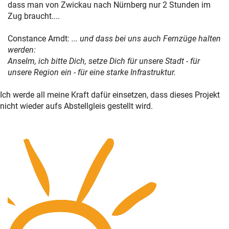
dass man von Zwickau nach Nürnberg nur 2 Stunden im
Zug braucht....
Constance Arndt:
... und dass bei uns auch Fernzüge halten
werden:
Anselm, ich bitte Dich, setze Dich für unsere Stadt - für
unsere Region ein - für eine starke Infrastruktur.
Ich werde all meine Kraft dafür einsetzen, dass dieses Projekt
nicht wieder aufs Abstellgleis gestellt wird.